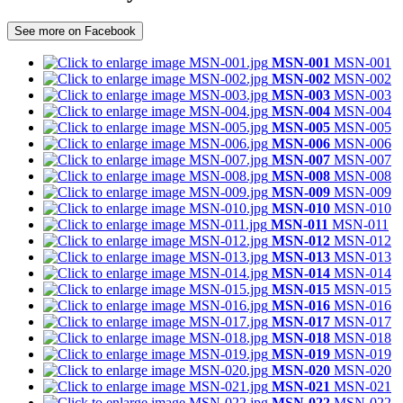
See more on Facebook
MSN-001
MSN-001
MSN-002
MSN-002
MSN-003
MSN-003
MSN-004
MSN-004
MSN-005
MSN-005
MSN-006
MSN-006
MSN-007
MSN-007
MSN-008
MSN-008
MSN-009
MSN-009
MSN-010
MSN-010
MSN-011
MSN-011
MSN-012
MSN-012
MSN-013
MSN-013
MSN-014
MSN-014
MSN-015
MSN-015
MSN-016
MSN-016
MSN-017
MSN-017
MSN-018
MSN-018
MSN-019
MSN-019
MSN-020
MSN-020
MSN-021
MSN-021
MSN-022
MSN-022