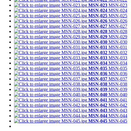
MSN-023
MSN-023
MSN-024
MSN-024
MSN-025
MSN-025
MSN-026
MSN-026
MSN-027
MSN-027
MSN-028
MSN-028
MSN-029
MSN-029
MSN-030
MSN-030
MSN-031
MSN-031
MSN-032
MSN-032
MSN-033
MSN-033
MSN-034
MSN-034
MSN-035
MSN-035
MSN-036
MSN-036
MSN-037
MSN-037
MSN-038
MSN-038
MSN-039
MSN-039
MSN-040
MSN-040
MSN-041
MSN-041
MSN-042
MSN-042
MSN-043
MSN-043
MSN-044
MSN-044
MSN-045
MSN-045